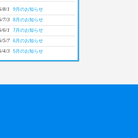
/8/1
9月のお知らせ
/7/3
8月のお知らせ
/6/1
7月のお知らせ
/5/7
6月のお知らせ
/4/3
5月のお知らせ