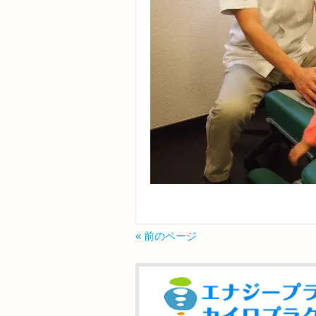
« 前のページ