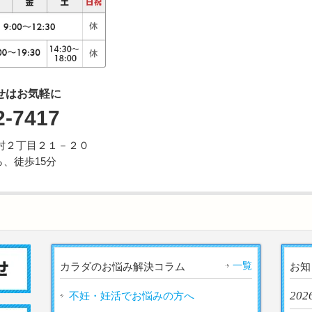
せはお気軽に
2-7417
市野村２丁目２１－２０
、徒歩15分
一覧
カラダのお悩み解決コラム
お知
2026
不妊・妊活でお悩みの方へ