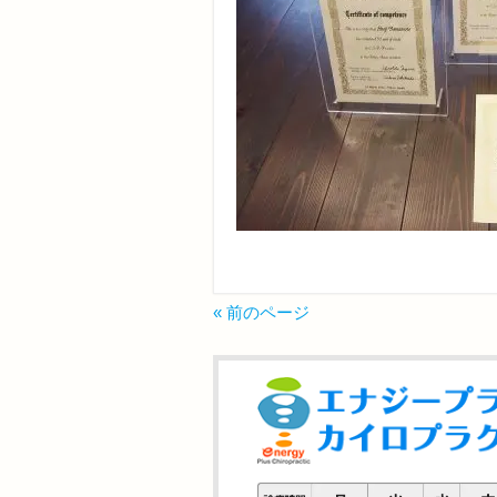
« 前のページ