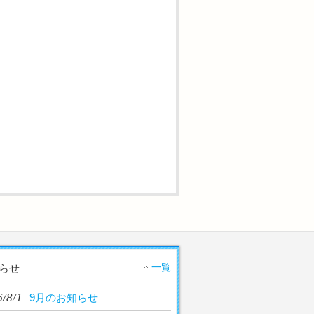
一覧
らせ
/8/1
9月のお知らせ