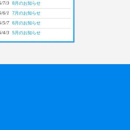
/7/3
8月のお知らせ
/6/1
7月のお知らせ
/5/7
6月のお知らせ
/4/3
5月のお知らせ