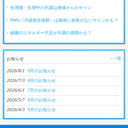
生理痛・生理中の不調は身体からのサイン
PMS（月経前症候群）は身体に余裕がないサインかも？
細胞のエネルギー不足が不調の原因かも？
一覧
お知らせ
2026/8/1
9月のお知らせ
2026/7/3
8月のお知らせ
2026/6/1
7月のお知らせ
2026/5/7
6月のお知らせ
2026/4/3
5月のお知らせ