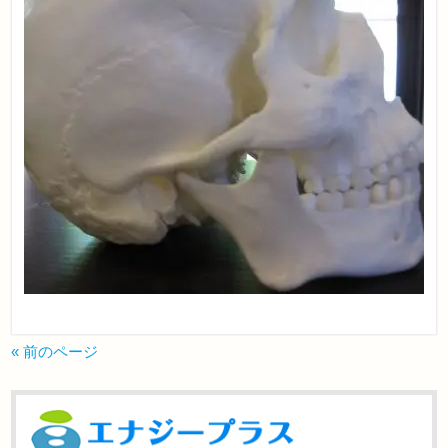
« 前のページ