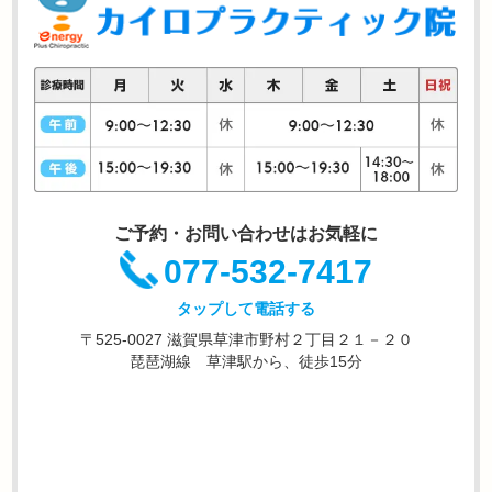
ご予約・お問い合わせはお気軽に
077-532-7417
タップして電話する
〒525-0027 滋賀県草津市野村２丁目２１－２０
琵琶湖線 草津駅から、徒歩15分