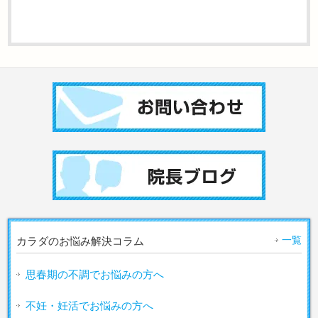
一覧
カラダのお悩み解決コラム
思春期の不調でお悩みの方へ
不妊・妊活でお悩みの方へ