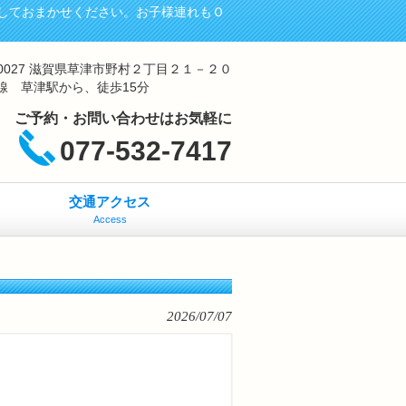
しておまかせください。お子様連れもＯ
-0027 滋賀県草津市野村２丁目２１－２０
線 草津駅から、徒歩15分
ご予約・お問い合わせはお気軽に
077-532-7417
交通アクセス
Access
2026/07/07