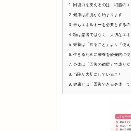
回復力を支えるのは、細胞のエ
健康は細胞から始まります
最もエネルギーを必要とするの
糖は悪者ではなく、大切なエネ
栄養は「摂ること」より「使え
生きるために栄養を優先的に使
身体は「回復の循環」で成り立
当院が大切にしていること
健康とは「回復できる身体」で