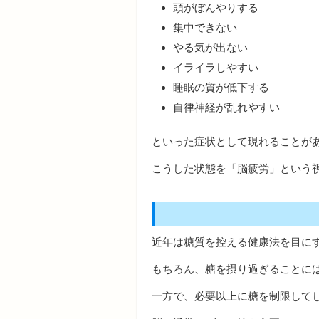
頭がぼんやりする
集中できない
やる気が出ない
イライラしやすい
睡眠の質が低下する
自律神経が乱れやすい
といった症状として現れることが
こうした状態を「脳疲労」という
近年は糖質を控える健康法を目に
もちろん、糖を摂り過ぎることに
一方で、必要以上に糖を制限して