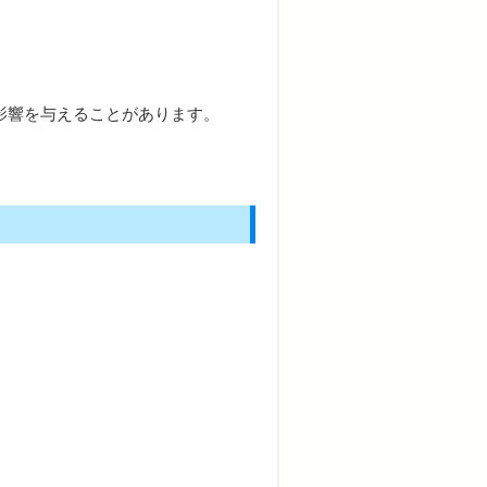
。
影響を与えることがあります。