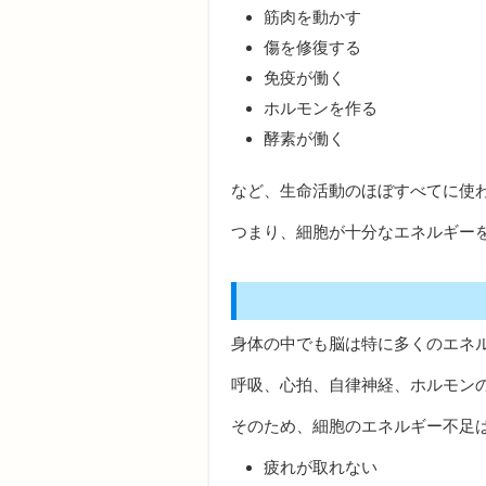
筋肉を動かす
傷を修復する
免疫が働く
ホルモンを作る
酵素が働く
など、生命活動のほぼすべてに使
つまり、細胞が十分なエネルギー
身体の中でも脳は特に多くのエネ
呼吸、心拍、自律神経、ホルモン
そのため、細胞のエネルギー不足
疲れが取れない