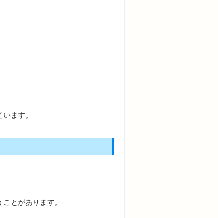
ています。
うことがあります。