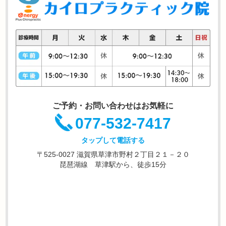
ご予約・お問い合わせはお気軽に
077-532-7417
タップして電話する
〒525-0027 滋賀県草津市野村２丁目２１－２０
琵琶湖線 草津駅から、徒歩15分