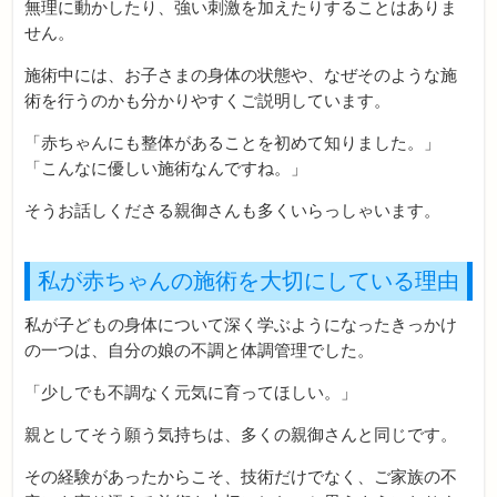
無理に動かしたり、強い刺激を加えたりすることはありま
せん。
施術中には、お子さまの身体の状態や、なぜそのような施
術を行うのかも分かりやすくご説明しています。
「赤ちゃんにも整体があることを初めて知りました。」
「こんなに優しい施術なんですね。」
そうお話しくださる親御さんも多くいらっしゃいます。
私が赤ちゃんの施術を大切にしている理由
私が子どもの身体について深く学ぶようになったきっかけ
の一つは、自分の娘の不調と体調管理でした。
「少しでも不調なく元気に育ってほしい。」
親としてそう願う気持ちは、多くの親御さんと同じです。
その経験があったからこそ、技術だけでなく、ご家族の不