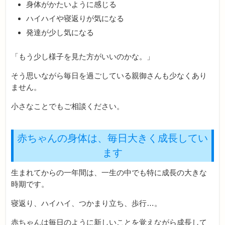
身体がかたいように感じる
ハイハイや寝返りが気になる
発達が少し気になる
「もう少し様子を見た方がいいのかな。」
そう思いながら毎日を過ごしている親御さんも少なくあり
ません。
小さなことでもご相談ください。
赤ちゃんの身体は、毎日大きく成長してい
ます
生まれてからの一年間は、一生の中でも特に成長の大きな
時期です。
寝返り、ハイハイ、つかまり立ち、歩行…。
赤ちゃんは毎日のように新しいことを覚えながら成長して