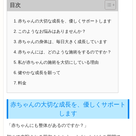
目次
赤ちゃんの大切な成長を、優しくサポートします
このようなお悩みはありませんか？
赤ちゃんの身体は、毎日大きく成長しています
赤ちゃんには、どのような施術をするのですか？
私が赤ちゃんの施術を大切にしている理由
健やかな成長を願って
料金
赤ちゃんの大切な成長を、優しくサポート
します
「赤ちゃんにも整体があるのですか？」