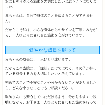
安にも寄り添える施術を大切にしたいと思うようになりま
した。
赤ちゃんは、自分で身体のことを伝えることができませ
ん。
だからこそ私は、小さな身体からのサインを丁寧にみなが
ら、一人ひとりに合わせた施術を心がけています。
健やかな成長を願って
赤ちゃんの成長は、一人ひとり違います。
だからこそ当院は、「症状」だけではなく、その子が持っ
ている成長する力を大切にしたいと考えています。
初めてのことで不安なことや分からないことがありました
ら、どんな小さなことでもご相談ください。
親御さんにも安心していただけるよう、分かりやすくご説
明しながら、お子さま一人ひとりに合わせた施術を行って