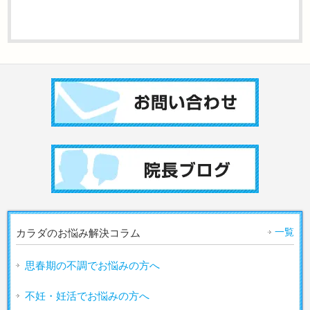
一覧
カラダのお悩み解決コラム
思春期の不調でお悩みの方へ
不妊・妊活でお悩みの方へ