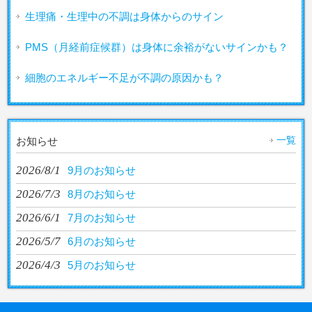
生理痛・生理中の不調は身体からのサイン
PMS（月経前症候群）は身体に余裕がないサインかも？
細胞のエネルギー不足が不調の原因かも？
一覧
お知らせ
2026/8/1
9月のお知らせ
2026/7/3
8月のお知らせ
2026/6/1
7月のお知らせ
2026/5/7
6月のお知らせ
2026/4/3
5月のお知らせ