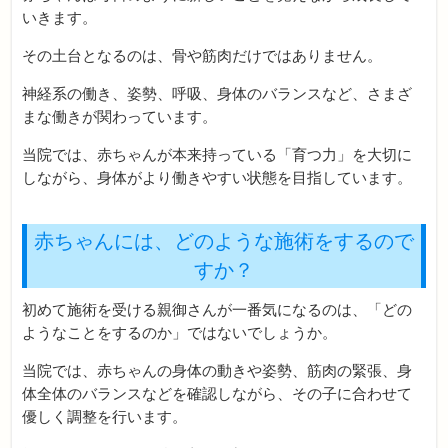
いきます。
その土台となるのは、骨や筋肉だけではありません。
神経系の働き、姿勢、呼吸、身体のバランスなど、さまざ
まな働きが関わっています。
当院では、赤ちゃんが本来持っている「育つ力」を大切に
しながら、身体がより働きやすい状態を目指しています。
赤ちゃんには、どのような施術をするので
すか？
初めて施術を受ける親御さんが一番気になるのは、「どの
ようなことをするのか」ではないでしょうか。
当院では、赤ちゃんの身体の動きや姿勢、筋肉の緊張、身
体全体のバランスなどを確認しながら、その子に合わせて
優しく調整を行います。