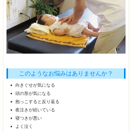
このようなお悩みはありませんか？
向きぐせが気になる
頭の形が気になる
抱っこすると反り返る
夜泣きが続いている
寝つきが悪い
よく泣く