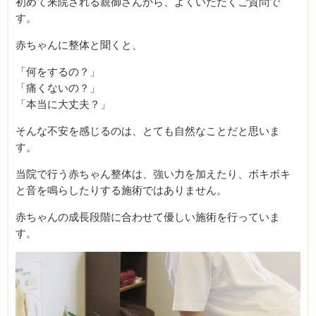
初めて来院される親御さんから、よくいただくご質問で
す。
赤ちゃんに整体と聞くと、
「何をするの？」
「痛くないの？」
「本当に大丈夫？」
そんな不安を感じるのは、とても自然なことだと思いま
す。
当院で行う赤ちゃん整体は、強い力を加えたり、ボキボキ
と音を鳴らしたりする施術ではありません。
赤ちゃんの成長段階に合わせて優しい施術を行っていま
す。