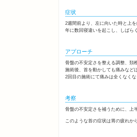
症状
2週間前より、左に向いた時と上
年に数回寝違いを起こし、しばら
アプローチ
骨盤の不安定さを整える調整、頚
施術後、首を動かしても痛みなど
2回目の施術にて痛みは全くなくな
考察
骨盤の不安定さを補うために、上
このような首の症状は胃の疲れか