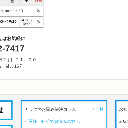
せはお気軽に
2-7417
市野村２丁目２１－２０
、徒歩15分
一覧
カラダのお悩み解決コラム
お知
2026
不妊・妊活でお悩みの方へ