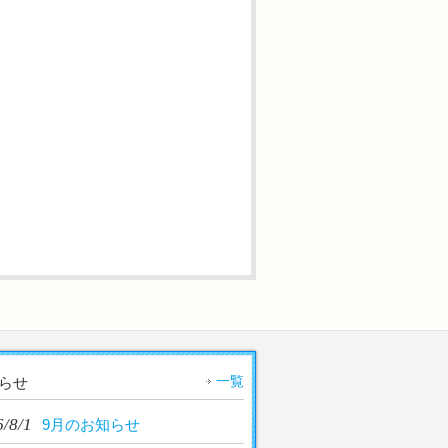
一覧
らせ
/8/1
9月のお知らせ