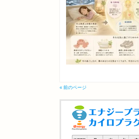
« 前のページ