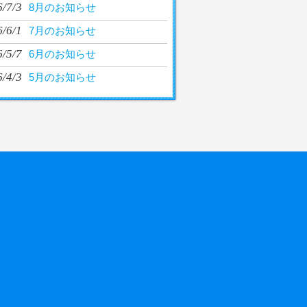
/7/3
8月のお知らせ
/6/1
7月のお知らせ
/5/7
6月のお知らせ
/4/3
5月のお知らせ