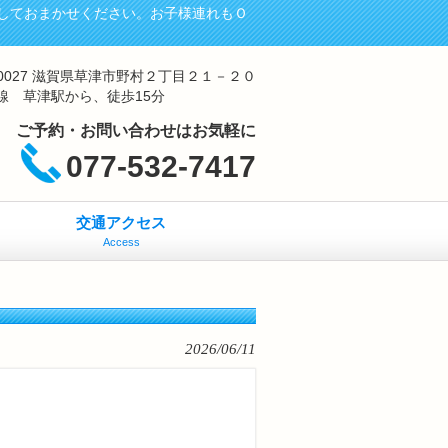
しておまかせください。お子様連れもＯ
-0027 滋賀県草津市野村２丁目２１－２０
線 草津駅から、徒歩15分
ご予約・お問い合わせはお気軽に
077-532-7417
交通アクセス
Access
2026/06/11