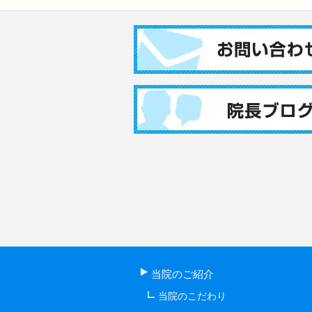
当院のご紹介
当院のこだわり