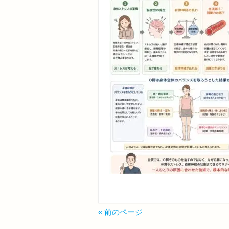
« 前のページ