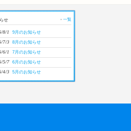
一覧
らせ
/8/1
9月のお知らせ
/7/3
8月のお知らせ
/6/1
7月のお知らせ
/5/7
6月のお知らせ
/4/3
5月のお知らせ