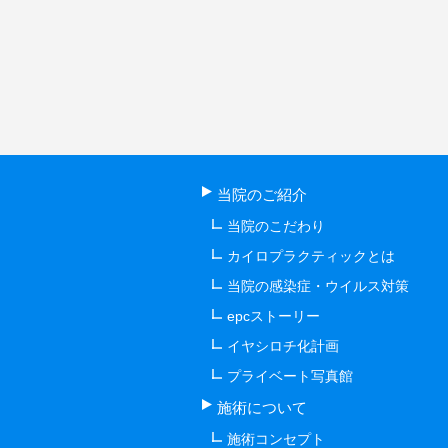
当院のご紹介
当院のこだわり
カイロプラクティックとは
当院の感染症・ウイルス対策
epcストーリー
イヤシロチ化計画
プライベート写真館
施術について
施術コンセプト