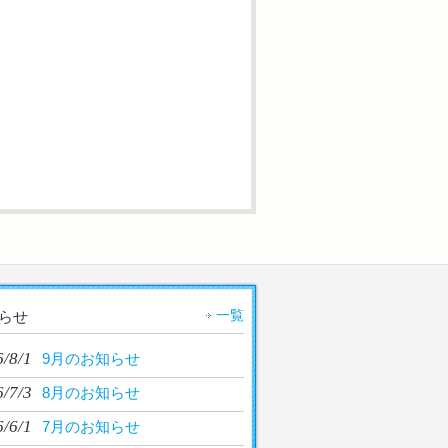
一覧
らせ
/8/1
9月のお知らせ
/7/3
8月のお知らせ
/6/1
7月のお知らせ