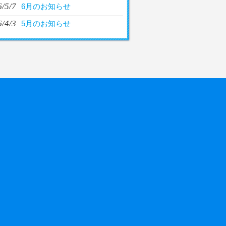
/5/7
6月のお知らせ
/4/3
5月のお知らせ