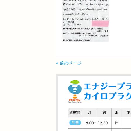
« 前のページ