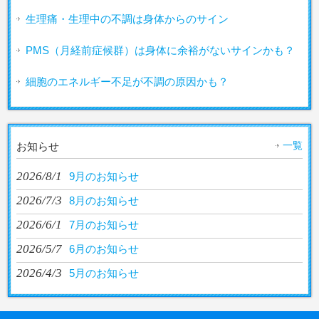
生理痛・生理中の不調は身体からのサイン
PMS（月経前症候群）は身体に余裕がないサインかも？
細胞のエネルギー不足が不調の原因かも？
一覧
お知らせ
2026/8/1
9月のお知らせ
2026/7/3
8月のお知らせ
2026/6/1
7月のお知らせ
2026/5/7
6月のお知らせ
2026/4/3
5月のお知らせ