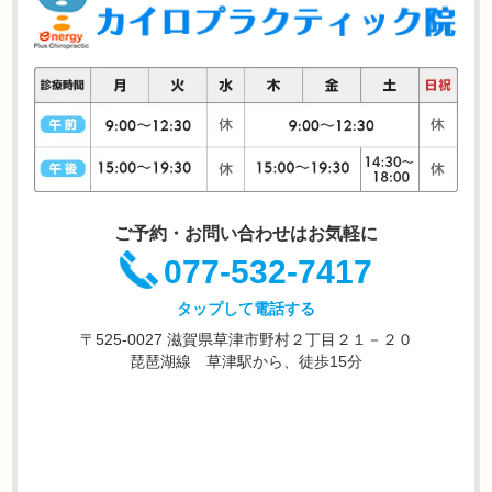
ご予約・お問い合わせはお気軽に
077-532-7417
タップして電話する
〒525-0027 滋賀県草津市野村２丁目２１－２０
琵琶湖線 草津駅から、徒歩15分