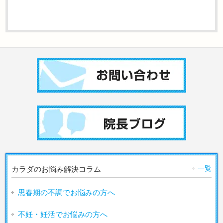
一覧
カラダのお悩み解決コラム
思春期の不調でお悩みの方へ
不妊・妊活でお悩みの方へ