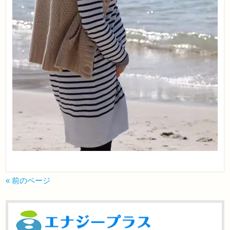
« 前のページ