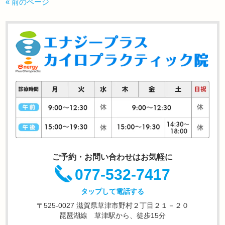
« 前のページ
ご予約・お問い合わせはお気軽に
077-532-7417
タップして電話する
〒525-0027 滋賀県草津市野村２丁目２１－２０
琵琶湖線 草津駅から、徒歩15分