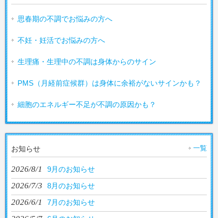
思春期の不調でお悩みの方へ
不妊・妊活でお悩みの方へ
生理痛・生理中の不調は身体からのサイン
PMS（月経前症候群）は身体に余裕がないサインかも？
細胞のエネルギー不足が不調の原因かも？
一覧
お知らせ
2026/8/1
9月のお知らせ
2026/7/3
8月のお知らせ
2026/6/1
7月のお知らせ