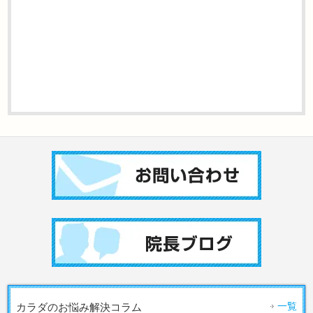
一覧
カラダのお悩み解決コラム