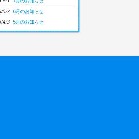
/6/1
7月のお知らせ
/5/7
6月のお知らせ
/4/3
5月のお知らせ