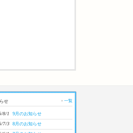
一覧
らせ
/8/1
9月のお知らせ
/7/3
8月のお知らせ