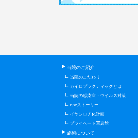
当院のご紹介
当院のこだわり
カイロプラクティックとは
当院の感染症・ウイルス対策
epcストーリー
イヤシロチ化計画
プライベート写真館
施術について