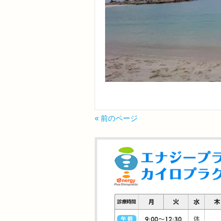
« 前のページ