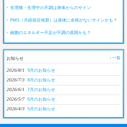
生理痛・生理中の不調は身体からのサイン
PMS（月経前症候群）は身体に余裕がないサインかも？
細胞のエネルギー不足が不調の原因かも？
一覧
お知らせ
2026/8/1
9月のお知らせ
2026/7/3
8月のお知らせ
2026/6/1
7月のお知らせ
2026/5/7
6月のお知らせ
2026/4/3
5月のお知らせ