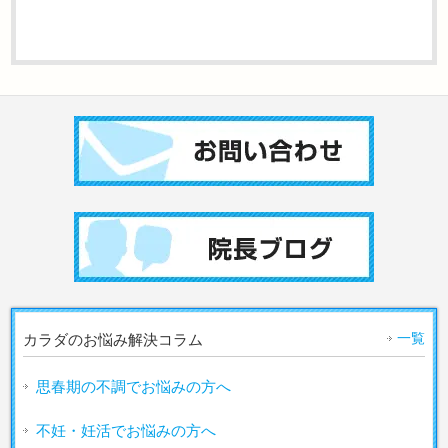
一覧
カラダのお悩み解決コラム
思春期の不調でお悩みの方へ
不妊・妊活でお悩みの方へ