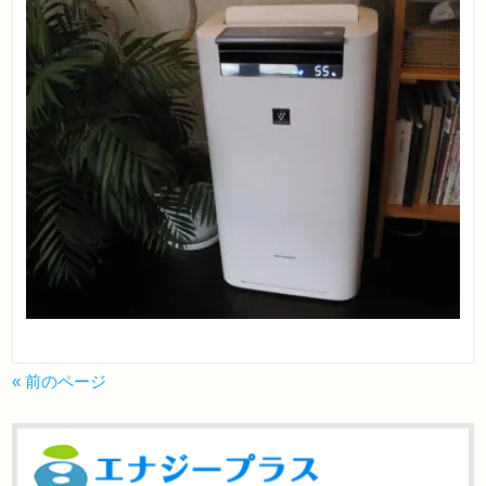
« 前のページ