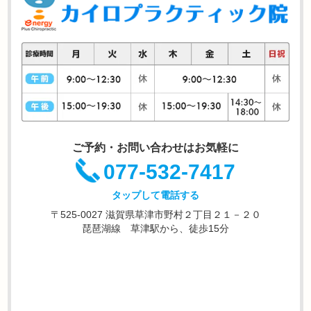
ご予約・お問い合わせはお気軽に
077-532-7417
タップして電話する
〒525-0027 滋賀県草津市野村２丁目２１－２０
琵琶湖線 草津駅から、徒歩15分