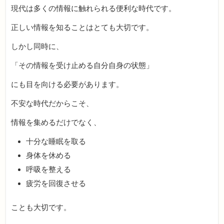
現代は多くの情報に触れられる便利な時代です。
正しい情報を知ることはとても大切です。
しかし同時に、
「その情報を受け止める自分自身の状態」
にも目を向ける必要があります。
不安な時代だからこそ、
情報を集めるだけでなく、
十分な睡眠を取る
身体を休める
呼吸を整える
疲労を回復させる
ことも大切です。