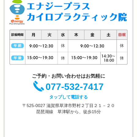
ご予約・お問い合わせはお気軽に
077-532-7417
タップして電話する
〒525-0027 滋賀県草津市野村２丁目２１－２０
琵琶湖線 草津駅から、徒歩15分