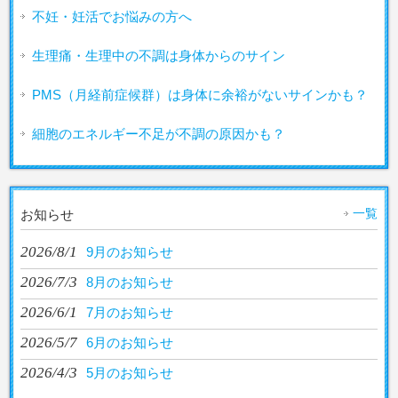
不妊・妊活でお悩みの方へ
生理痛・生理中の不調は身体からのサイン
PMS（月経前症候群）は身体に余裕がないサインかも？
細胞のエネルギー不足が不調の原因かも？
一覧
お知らせ
2026/8/1
9月のお知らせ
2026/7/3
8月のお知らせ
2026/6/1
7月のお知らせ
2026/5/7
6月のお知らせ
2026/4/3
5月のお知らせ