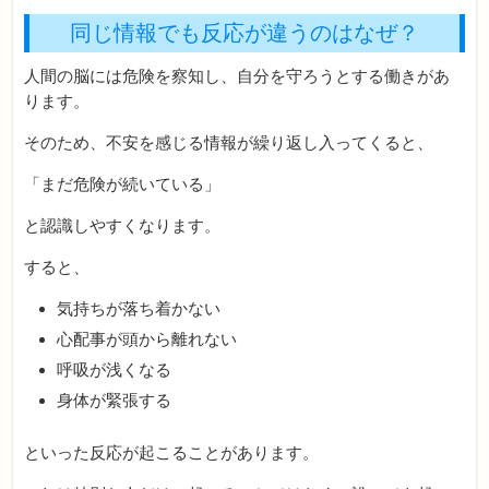
同じ情報でも反応が違うのはなぜ？
人間の脳には危険を察知し、自分を守ろうとする働きがあ
ります。
そのため、不安を感じる情報が繰り返し入ってくると、
「まだ危険が続いている」
と認識しやすくなります。
すると、
気持ちが落ち着かない
心配事が頭から離れない
呼吸が浅くなる
身体が緊張する
といった反応が起こることがあります。