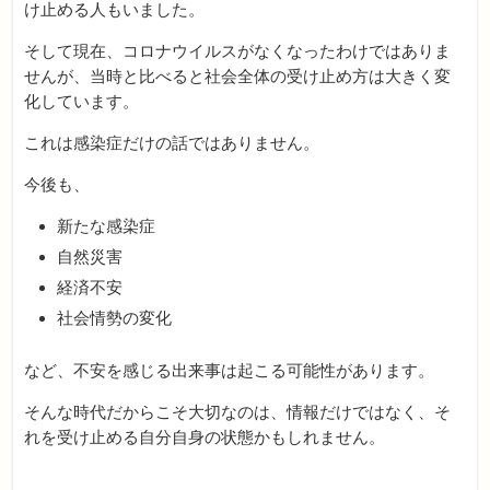
け止める人もいました。
そして現在、コロナウイルスがなくなったわけではありま
せんが、当時と比べると社会全体の受け止め方は大きく変
化しています。
これは感染症だけの話ではありません。
今後も、
新たな感染症
自然災害
経済不安
社会情勢の変化
など、不安を感じる出来事は起こる可能性があります。
そんな時代だからこそ大切なのは、情報だけではなく、そ
れを受け止める自分自身の状態かもしれません。