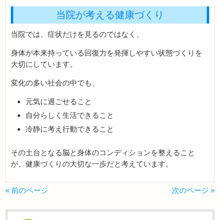
当院が考える健康づくり
当院では、症状だけを見るのではなく、
身体が本来持っている回復力を発揮しやすい状態づくりを
大切にしています。
変化の多い社会の中でも、
元気に過ごせること
自分らしく生活できること
冷静に考え行動できること
その土台となる脳と身体のコンディションを整えること
が、健康づくりの大切な一歩だと考えています。
« 前のページ
次のページ »