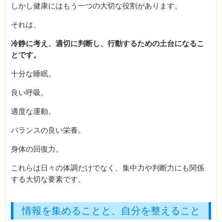
しかし健康にはもう一つの大切な役割があります。
それは、
冷静に考え、適切に判断し、行動するための土台になるこ
とです。
十分な睡眠。
良い呼吸。
適度な運動。
バランスの良い栄養。
身体の回復力。
これらは日々の体調だけでなく、集中力や判断力にも関係
する大切な要素です。
情報を集めることと、自分を整えること