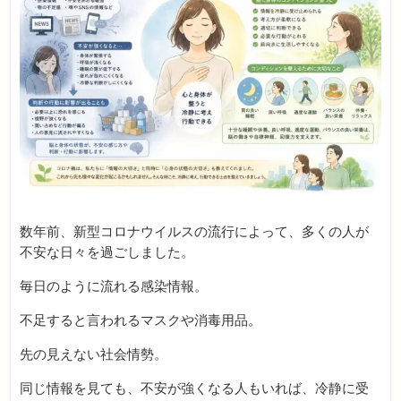
数年前、新型コロナウイルスの流行によって、多くの人が
不安な日々を過ごしました。
毎日のように流れる感染情報。
不足すると言われるマスクや消毒用品。
先の見えない社会情勢。
同じ情報を見ても、不安が強くなる人もいれば、冷静に受