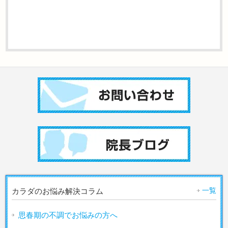
一覧
カラダのお悩み解決コラム
思春期の不調でお悩みの方へ