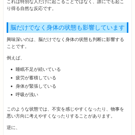
これは特別な人だけに起こることではなく、誰にでも起こ
り得る自然な反応です。
脳だけでなく身体の状態も影響しています
興味深いのは、脳だけでなく身体の状態も判断に影響する
ことです。
例えば、
睡眠不足が続いている
疲労が蓄積している
身体が緊張している
呼吸が浅い
このような状態では、不安を感じやすくなったり、物事を
悪い方向に考えやすくなったりすることがあります。
逆に、