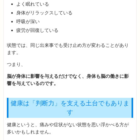
よく眠れている
身体がリラックスしている
呼吸が深い
疲労が回復している
状態では、同じ出来事でも受け止め方が変わることがあり
ます。
つまり、
脳が身体に影響を与えるだけでなく、身体も脳の働きに影
響を与えているのです。
健康は「判断力」を支える土台でもありま
す
健康というと、痛みや症状がない状態を思い浮かべる方が
多いかもしれません。