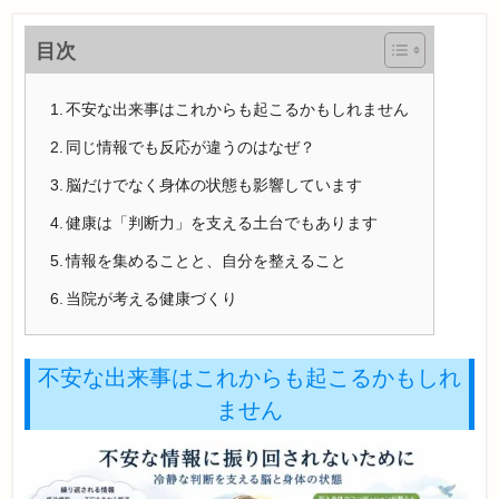
目次
不安な出来事はこれからも起こるかもしれません
同じ情報でも反応が違うのはなぜ？
脳だけでなく身体の状態も影響しています
健康は「判断力」を支える土台でもあります
情報を集めることと、自分を整えること
当院が考える健康づくり
不安な出来事はこれからも起こるかもしれ
ません