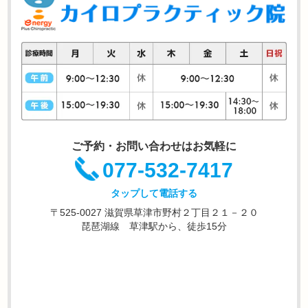
ご予約・お問い合わせはお気軽に
077-532-7417
タップして電話する
〒525-0027 滋賀県草津市野村２丁目２１－２０
琵琶湖線 草津駅から、徒歩15分