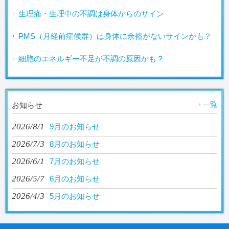
生理痛・生理中の不調は身体からのサイン
PMS（月経前症候群）は身体に余裕がないサインかも？
細胞のエネルギー不足が不調の原因かも？
一覧
お知らせ
2026/8/1
9月のお知らせ
2026/7/3
8月のお知らせ
2026/6/1
7月のお知らせ
2026/5/7
6月のお知らせ
2026/4/3
5月のお知らせ