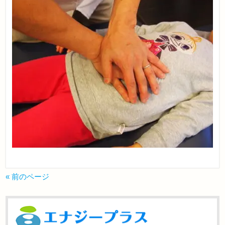
« 前のページ