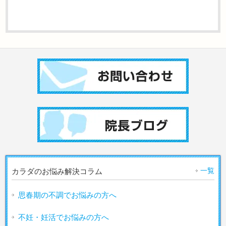
一覧
カラダのお悩み解決コラム
思春期の不調でお悩みの方へ
不妊・妊活でお悩みの方へ