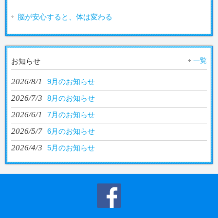
脳が安心すると、体は変わる
一覧
お知らせ
2026/8/1
9月のお知らせ
2026/7/3
8月のお知らせ
2026/6/1
7月のお知らせ
2026/5/7
6月のお知らせ
2026/4/3
5月のお知らせ