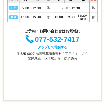
ご予約・お問い合わせはお気軽に
077-532-7417
タップして電話する
〒525-0027 滋賀県草津市野村２丁目２１－２０
琵琶湖線 草津駅から、徒歩15分