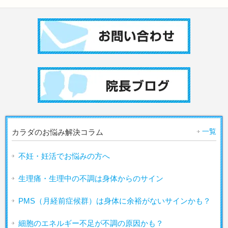
一覧
カラダのお悩み解決コラム
不妊・妊活でお悩みの方へ
生理痛・生理中の不調は身体からのサイン
PMS（月経前症候群）は身体に余裕がないサインかも？
細胞のエネルギー不足が不調の原因かも？