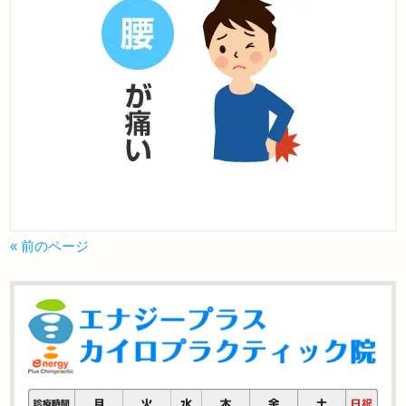
« 前のページ