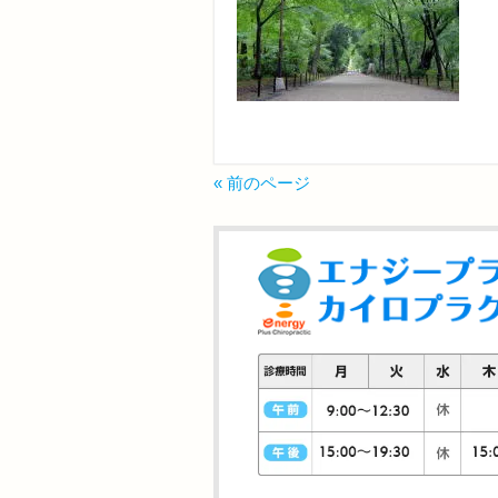
« 前のページ