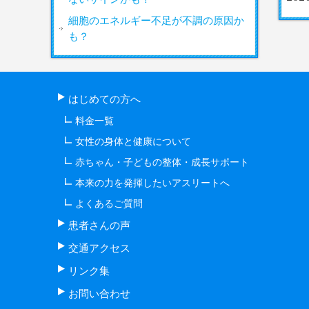
細胞のエネルギー不足が不調の原因か
も？
はじめての方へ
料金一覧
女性の身体と健康について
赤ちゃん・子どもの整体・成長サポート
本来の力を発揮したいアスリートへ
よくあるご質問
患者さんの声
交通アクセス
リンク集
お問い合わせ