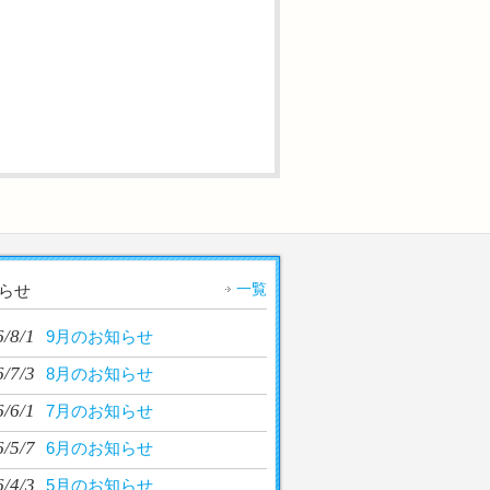
一覧
らせ
/8/1
9月のお知らせ
/7/3
8月のお知らせ
/6/1
7月のお知らせ
/5/7
6月のお知らせ
/4/3
5月のお知らせ