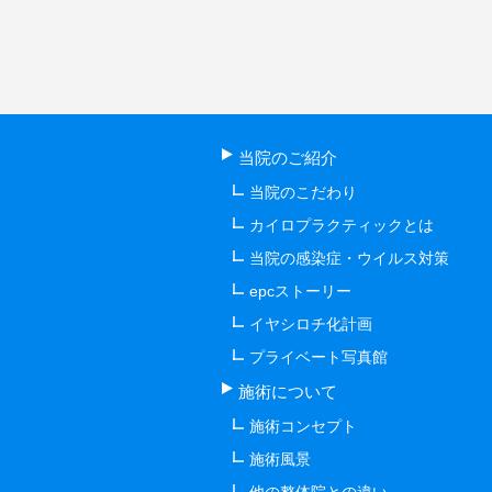
当院のご紹介
当院のこだわり
カイロプラクティックとは
当院の感染症・ウイルス対策
epcストーリー
イヤシロチ化計画
プライベート写真館
施術について
施術コンセプト
施術風景