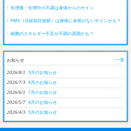
生理痛・生理中の不調は身体からのサイン
PMS（月経前症候群）は身体に余裕がないサインかも？
細胞のエネルギー不足が不調の原因かも？
一覧
お知らせ
2026/8/1
9月のお知らせ
2026/7/3
8月のお知らせ
2026/6/1
7月のお知らせ
2026/5/7
6月のお知らせ
2026/4/3
5月のお知らせ