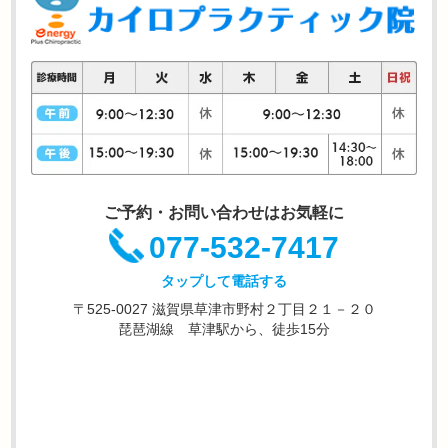
ご予約・お問い合わせはお気軽に
077-532-7417
タップして電話する
〒525-0027 滋賀県草津市野村２丁目２１－２０
琵琶湖線 草津駅から、徒歩15分