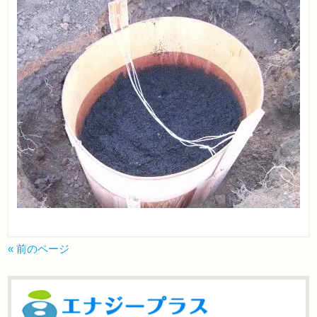
« 前のページ