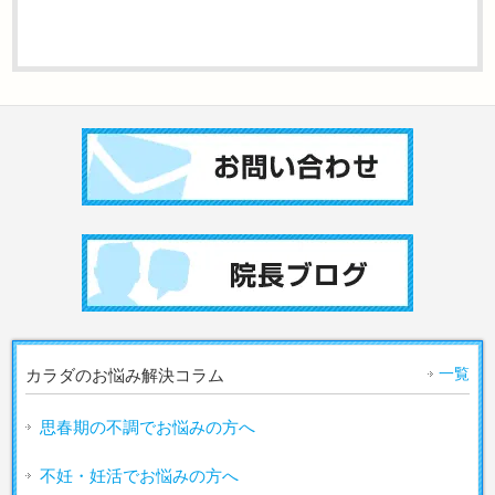
一覧
カラダのお悩み解決コラム
思春期の不調でお悩みの方へ
不妊・妊活でお悩みの方へ